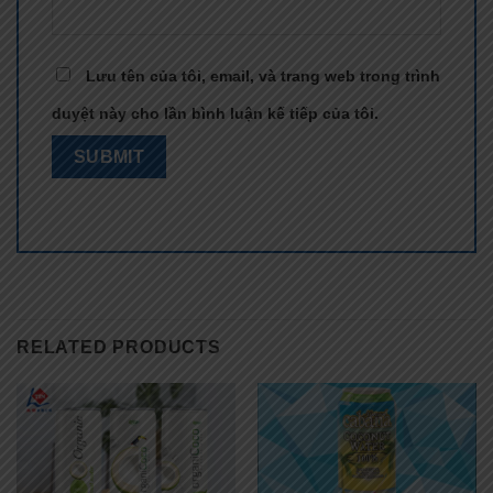
Lưu tên của tôi, email, và trang web trong trình
duyệt này cho lần bình luận kế tiếp của tôi.
RELATED PRODUCTS