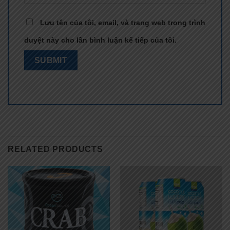
Lưu tên của tôi, email, và trang web trong trình
duyệt này cho lần bình luận kế tiếp của tôi.
RELATED PRODUCTS