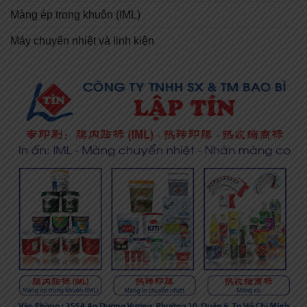
Màng ép trong khuôn (IML)
Máy chuyển nhiệt và linh kiện